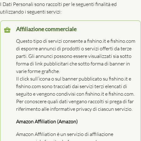
I Dati Personali sono raccolti per le seguenti finalità ed
utilizzando i seguenti servizi:
Affiliazione commerciale
business_center
Questo tipo di servizi consente a fishino.it e fishino.com
di esporre annunci di prodotti o servizi offerti da terze
parti. Gli annunci possono essere visualizzati sia sotto
forma di link pubblicitari che sotto forma di banner in
varie forme grafiche.
Il click sull’icona o sul banner pubblicato su fishino.it e
fishino.com sono tracciati dai servizi terzi elencati di
seguito e vengono condivisi con fishino.it e fishino.com.
Per conoscere quali dati vengano raccolti si prega di far
riferimento alle informative privacy di ciascun servizio.
Amazon Affiliation (Amazon)
Amazon Affiliation è un servizio di affiliazione