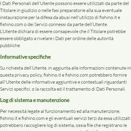
I Dati Personali dell’Utente possono essere utilizzati da parte del
Titolare in giudizio o nelle fasi preparatorie alla sua eventuale
instaurazione per la difesa da abusi nell'utilizzo di fishino.it e
fishino.com o dei Servizi connessi da parte dell’Utente.
L’Utente dichiara di essere consapevole che il Titolare potrebbe
essere obbligato a rivelare i Dati per ordine delle autorità
pubbliche.
Informative specifiche
Su richiesta dell’Utente, in aggiunta alle informazioni contenute in
questa privacy policy, fishino.it e fishino.com potrebbero fornire
all'Utente delle informative aggiuntive e contestuali riguardanti
Servizi specifici, o la raccolta ed il trattamento di Dati Personali.
Log di sistema e manutenzione
Per necessità legate al funzionamento ed alla manutenzione,
fishino.it e fishino.com e gli eventuali servizi terzi da essa utilizzati
potrebbero raccogliere log di sistema, ossia file che registrano le