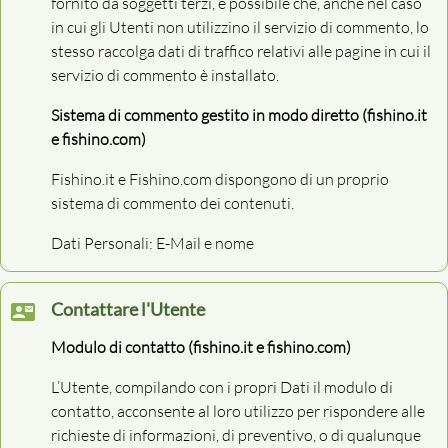
fornito da soggetti terzi, è possibile che, anche nel caso
in cui gli Utenti non utilizzino il servizio di commento, lo
stesso raccolga dati di traffico relativi alle pagine in cui il
servizio di commento è installato.
Sistema di commento gestito in modo diretto (fishino.it
e fishino.com)
Fishino.it e Fishino.com dispongono di un proprio
sistema di commento dei contenuti.
Dati Personali: E-Mail e nome
Contattare l'Utente
contact_mail
Modulo di contatto (fishino.it e fishino.com)
L’Utente, compilando con i propri Dati il modulo di
contatto, acconsente al loro utilizzo per rispondere alle
richieste di informazioni, di preventivo, o di qualunque