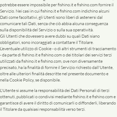
potrebbe essere impossibile per fishino.it e fishino.com fornire il
Servizio. Nei casi in cui fishino.it e fishino.com indichino alcuni
Dati come facoltativi, gli Utenti sono liberi di astenersi dal
comunicare tali Dati, senza che ciò abbia alcuna conseguenza
sulla disponibilità del Servizio o sulla sua operatività.
Gli Utenti che dovessero avere dubbi su quali Dati siano
obbligatori, sono incoraggiati a contattare il Titolare.
L’eventuale utilizzo di Cookie - o di altri strumenti di tracciamento
- da parte di fishino.it e fishino.com o dei titolari dei servizi terzi
utilizzati da fishino.it e fishino.com, ove non diversamente
precisato, ha la finalità di fornire il Servizio richiesto dall'Utente,
oltre alle ulteriori finalità descritte nel presente documento e
nella Cookie Policy, se disponibile.
L'Utente si assume la responsabilità dei Dati Personali di terzi
ottenuti, pubblicati o condivisi mediante fishino.it e fishino.com e
garantisce di avere il diritto di comunicarli o diffonderli, liberando
il Titolare da qualsiasi responsabilità verso terzi.