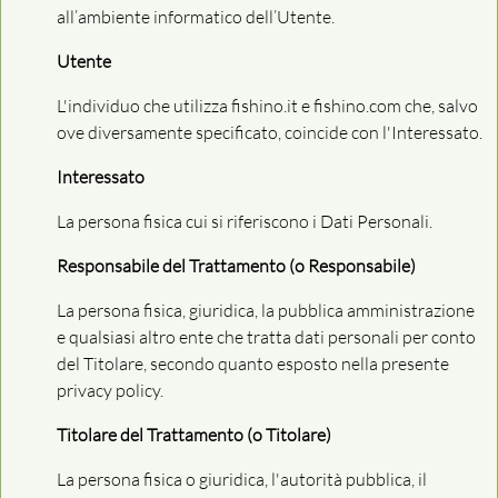
all’ambiente informatico dell’Utente.
Utente
L'individuo che utilizza fishino.it e fishino.com che, salvo
ove diversamente specificato, coincide con l'Interessato.
Interessato
La persona fisica cui si riferiscono i Dati Personali.
Responsabile del Trattamento (o Responsabile)
La persona fisica, giuridica, la pubblica amministrazione
e qualsiasi altro ente che tratta dati personali per conto
del Titolare, secondo quanto esposto nella presente
privacy policy.
Titolare del Trattamento (o Titolare)
La persona fisica o giuridica, l'autorità pubblica, il