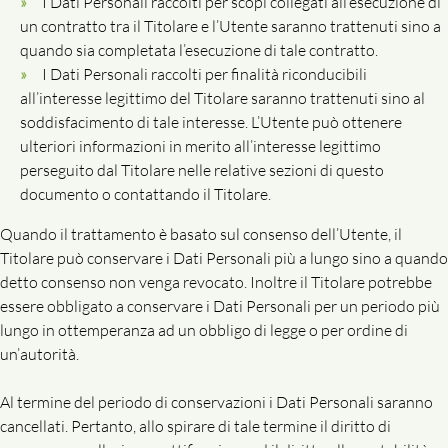
I Dati Personali raccolti per scopi collegati all’esecuzione di
un contratto tra il Titolare e l’Utente saranno trattenuti sino a
quando sia completata l’esecuzione di tale contratto.
I Dati Personali raccolti per finalità riconducibili
all’interesse legittimo del Titolare saranno trattenuti sino al
soddisfacimento di tale interesse. L’Utente può ottenere
ulteriori informazioni in merito all’interesse legittimo
perseguito dal Titolare nelle relative sezioni di questo
documento o contattando il Titolare.
Quando il trattamento è basato sul consenso dell’Utente, il
Titolare può conservare i Dati Personali più a lungo sino a quando
detto consenso non venga revocato. Inoltre il Titolare potrebbe
essere obbligato a conservare i Dati Personali per un periodo più
lungo in ottemperanza ad un obbligo di legge o per ordine di
un’autorità.
Al termine del periodo di conservazioni i Dati Personali saranno
cancellati. Pertanto, allo spirare di tale termine il diritto di