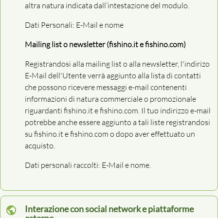
altra natura indicata dall’intestazione del modulo.
Dati Personali: E-Mail e nome
Mailing list o newsletter (fishino.it e fishino.com)
Registrandosi alla mailing list o alla newsletter, l'indirizo
E-Mail dell'Utente verrà aggiunto alla lista di contatti
che possono ricevere messaggi e-mail contenenti
informazioni di natura commerciale o promozionale
riguardanti fishino.it e fishino.com. Il tuo indirizzo e-mail
potrebbe anche essere aggiunto a tali liste registrandosi
su fishino.it e fishino.com o dopo aver effettuato un
acquisto.
Dati personali raccolti: E-Mail e nome.
Interazione con social network e piattaforme
public