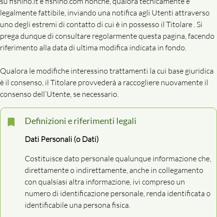
su fishino.it e fishino.com nonché, qualora tecnicamente e
legalmente fattibile, inviando una notifica agli Utenti attraverso
uno degli estremi di contatto di cui è in possesso il Titolare . Si
prega dunque di consultare regolarmente questa pagina, facendo
riferimento alla data di ultima modifica indicata in fondo.
Qualora le modifiche interessino trattamenti la cui base giuridica
è il consenso, il Titolare provvederà a raccogliere nuovamente il
consenso dell’Utente, se necessario.
Definizioni e riferimenti legali
bookmark
Dati Personali (o Dati)
Costituisce dato personale qualunque informazione che,
direttamente o indirettamente, anche in collegamento
con qualsiasi altra informazione, ivi compreso un
numero di identificazione personale, renda identificata o
identificabile una persona fisica.