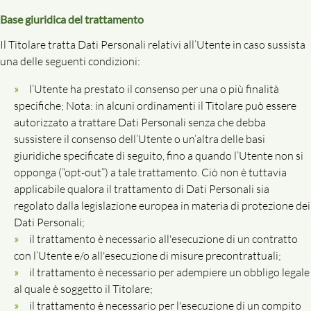
Base giuridica del trattamento
Il Titolare tratta Dati Personali relativi all’Utente in caso sussista
una delle seguenti condizioni:
l’Utente ha prestato il consenso per una o più finalità
specifiche; Nota: in alcuni ordinamenti il Titolare può essere
autorizzato a trattare Dati Personali senza che debba
sussistere il consenso dell’Utente o un’altra delle basi
giuridiche specificate di seguito, fino a quando l’Utente non si
opponga (“opt-out”) a tale trattamento. Ciò non è tuttavia
applicabile qualora il trattamento di Dati Personali sia
regolato dalla legislazione europea in materia di protezione dei
Dati Personali;
il trattamento è necessario all'esecuzione di un contratto
con l’Utente e/o all'esecuzione di misure precontrattuali;
il trattamento è necessario per adempiere un obbligo legale
al quale è soggetto il Titolare;
il trattamento è necessario per l'esecuzione di un compito