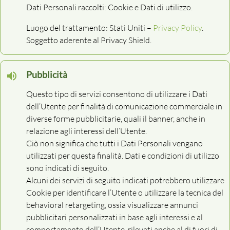
Dati Personali raccolti: Cookie e Dati di utilizzo.
Luogo del trattamento: Stati Uniti –
Privacy Policy
.
Soggetto aderente al Privacy Shield.
Pubblicità
volume_up
Questo tipo di servizi consentono di utilizzare i Dati
dell’Utente per finalità di comunicazione commerciale in
diverse forme pubblicitarie, quali il banner, anche in
relazione agli interessi dell’Utente.
Ciò non significa che tutti i Dati Personali vengano
utilizzati per questa finalità. Dati e condizioni di utilizzo
sono indicati di seguito.
Alcuni dei servizi di seguito indicati potrebbero utilizzare
Cookie per identificare l’Utente o utilizzare la tecnica del
behavioral retargeting, ossia visualizzare annunci
pubblicitari personalizzati in base agli interessi e al
comportamento dell’Utente, rilevati anche al di fuori di