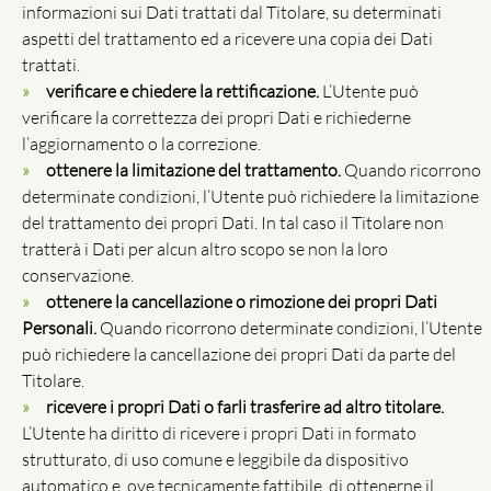
informazioni sui Dati trattati dal Titolare, su determinati
aspetti del trattamento ed a ricevere una copia dei Dati
trattati.
verificare e chiedere la rettificazione.
L’Utente può
verificare la correttezza dei propri Dati e richiederne
l’aggiornamento o la correzione.
ottenere la limitazione del trattamento.
Quando ricorrono
determinate condizioni, l’Utente può richiedere la limitazione
del trattamento dei propri Dati. In tal caso il Titolare non
tratterà i Dati per alcun altro scopo se non la loro
conservazione.
ottenere la cancellazione o rimozione dei propri Dati
Personali.
Quando ricorrono determinate condizioni, l’Utente
può richiedere la cancellazione dei propri Dati da parte del
Titolare.
ricevere i propri Dati o farli trasferire ad altro titolare.
L’Utente ha diritto di ricevere i propri Dati in formato
strutturato, di uso comune e leggibile da dispositivo
automatico e, ove tecnicamente fattibile, di ottenerne il